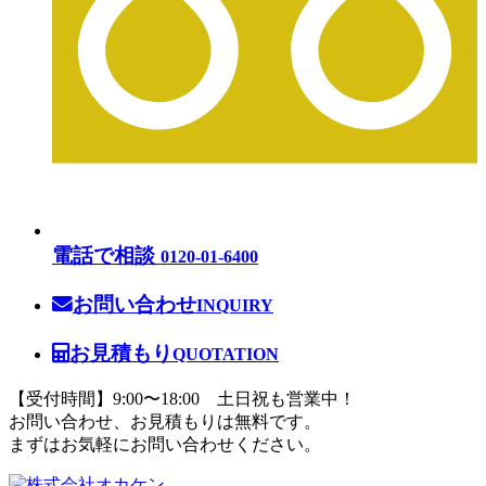
電話で相談
0120-01-6400
お問い合わせ
INQUIRY
お見積もり
QUOTATION
【受付時間】9:00〜18:00 土日祝も営業中！
お問い合わせ、お見積もりは無料です。
まずはお気軽にお問い合わせください。