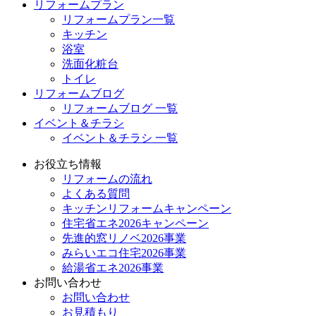
リフォームプラン
リフォームプラン一覧
キッチン
浴室
洗面化粧台
トイレ
リフォームブログ
リフォームブログ 一覧
イベント＆チラシ
イベント＆チラシ 一覧
お役立ち情報
リフォームの流れ
よくある質問
キッチンリフォームキャンペーン
住宅省エネ2026キャンペーン
先進的窓リノベ2026事業
みらいエコ住宅2026事業
給湯省エネ2026事業
お問い合わせ
お問い合わせ
お見積もり