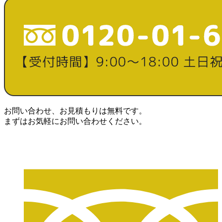
お問い合わせ、お見積もりは無料です。
まずはお気軽にお問い合わせください。