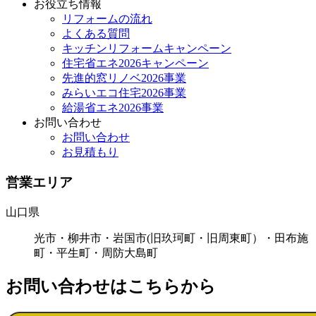
お役立ち情報
リフォームの流れ
よくある質問
キッチンリフォームキャンペーン
住宅省エネ2026キャンペーン
先進的窓リノベ2026事業
みらいエコ住宅2026事業
給湯省エネ2026事業
お問い合わせ
お問い合わせ
お見積もり
営業エリア
山口県
光市・柳井市・岩国市(旧玖珂町・旧周東町）・田布施
町・平生町・周防大島町
お問い合わせはこちらから