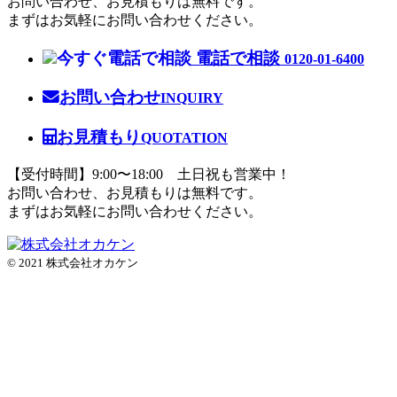
お問い合わせ、お見積もりは無料です。
まずはお気軽にお問い合わせください。
電話で相談
0120-01-6400
お問い合わせ
INQUIRY
お見積もり
QUOTATION
【受付時間】9:00〜18:00 土日祝も営業中！
お問い合わせ、お見積もりは無料です。
まずはお気軽にお問い合わせください。
© 2021 株式会社オカケン