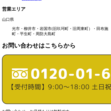
営業エリア
山口県
光市・柳井市・岩国市(旧玖珂町・旧周東町）・田布施
町・平生町・周防大島町
お問い合わせはこちらから