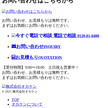
お問い合わせはこちらから
お問い合わせ、お見積もりは無料です。
まずはお気軽にお問い合わせください。
電話で相談
0120-01-6400
お問い合わせ
INQUIRY
お見積もり
QUOTATION
【受付時間】9:00〜18:00 土日祝も営業中！
お問い合わせ、お見積もりは無料です。
まずはお気軽にお問い合わせください。
© 2021 株式会社オカケン
TOP
オカケンについて