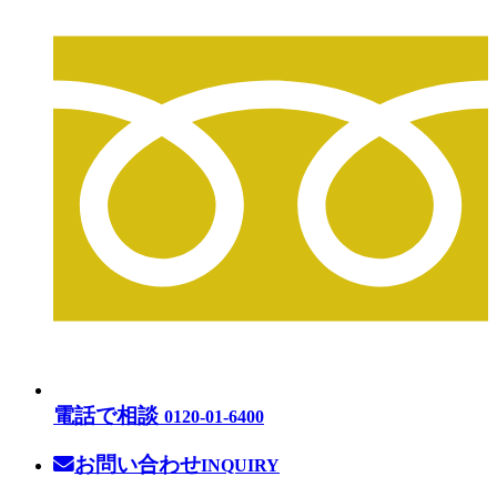
電話で相談
0120-01-6400
お問い合わせ
INQUIRY