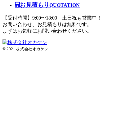
お見積もり
QUOTATION
【受付時間】9:00〜18:00 土日祝も営業中！
お問い合わせ、お見積もりは無料です。
まずはお気軽にお問い合わせください。
© 2021 株式会社オカケン