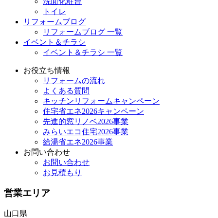
洗面化粧台
トイレ
リフォームブログ
リフォームブログ 一覧
イベント＆チラシ
イベント＆チラシ 一覧
お役立ち情報
リフォームの流れ
よくある質問
キッチンリフォームキャンペーン
住宅省エネ2026キャンペーン
先進的窓リノベ2026事業
みらいエコ住宅2026事業
給湯省エネ2026事業
お問い合わせ
お問い合わせ
お見積もり
営業エリア
山口県