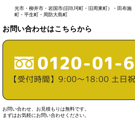
光市・柳井市・岩国市(旧玖珂町・旧周東町）・田布施
町・平生町・周防大島町
お問い合わせはこちらから
お問い合わせ、お見積もりは無料です。
まずはお気軽にお問い合わせください。