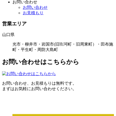
お問い合わせ
お問い合わせ
お見積もり
営業エリア
山口県
光市・柳井市・岩国市(旧玖珂町・旧周東町）・田布施
町・平生町・周防大島町
お問い合わせはこちらから
お問い合わせ、お見積もりは無料です。
まずはお気軽にお問い合わせください。