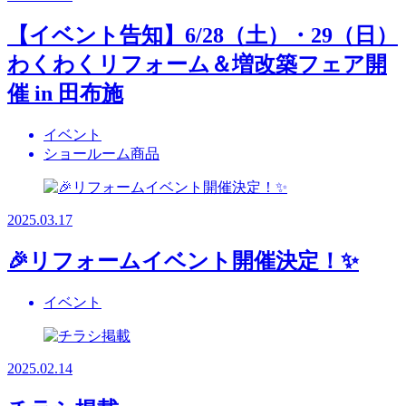
【イベント告知】6/28（土）・29（日）
わくわくリフォーム＆増改築フェア開
催 in 田布施
イベント
ショールーム商品
2025.03.17
🎉リフォームイベント開催決定！✨
イベント
2025.02.14