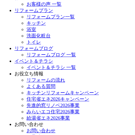
お客様の声 一覧
リフォームプラン
リフォームプラン一覧
キッチン
浴室
洗面化粧台
トイレ
リフォームブログ
リフォームブログ 一覧
イベント＆チラシ
イベント＆チラシ 一覧
お役立ち情報
リフォームの流れ
よくある質問
キッチンリフォームキャンペーン
住宅省エネ2026キャンペーン
先進的窓リノベ2026事業
みらいエコ住宅2026事業
給湯省エネ2026事業
お問い合わせ
お問い合わせ