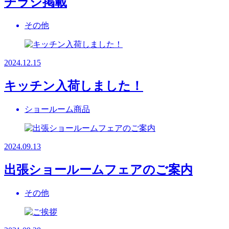
チラシ掲載
その他
2024.12.15
キッチン入荷しました！
ショールーム商品
2024.09.13
出張ショールームフェアのご案内
その他