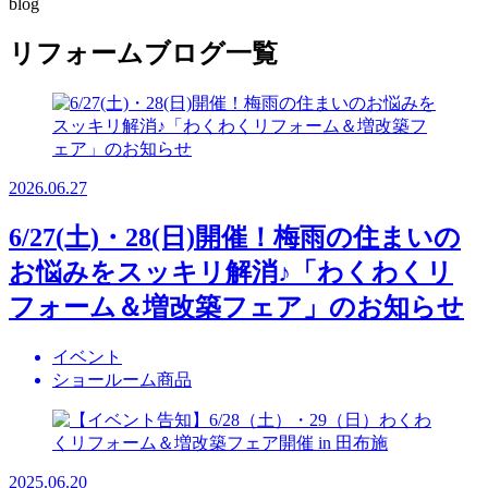
blog
リフォームブログ一覧
2026.06.27
6/27(土)・28(日)開催！梅雨の住まいの
お悩みをスッキリ解消♪「わくわくリ
フォーム＆増改築フェア」のお知らせ
イベント
ショールーム商品
2025.06.20