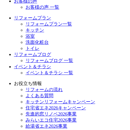
お客様の声
お客様の声 一覧
リフォームプラン
リフォームプラン一覧
キッチン
浴室
洗面化粧台
トイレ
リフォームブログ
リフォームブログ 一覧
イベント＆チラシ
イベント＆チラシ 一覧
お役立ち情報
リフォームの流れ
よくある質問
キッチンリフォームキャンペーン
住宅省エネ2026キャンペーン
先進的窓リノベ2026事業
みらいエコ住宅2026事業
給湯省エネ2026事業