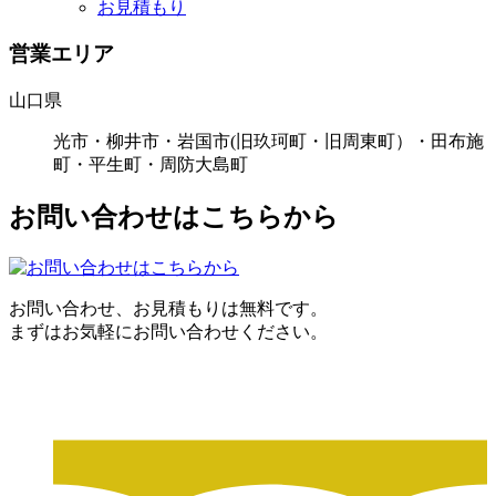
お見積もり
営業エリア
山口県
光市・柳井市・岩国市(旧玖珂町・旧周東町）・田布施
町・平生町・周防大島町
お問い合わせはこちらから
お問い合わせ、お見積もりは無料です。
まずはお気軽にお問い合わせください。