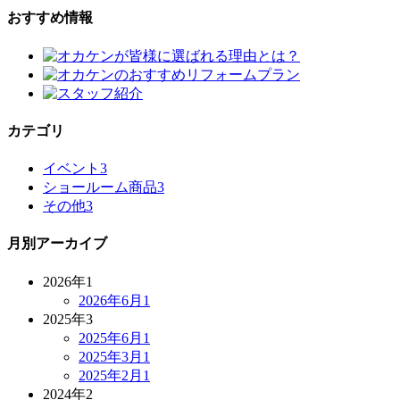
おすすめ情報
カテゴリ
イベント
3
ショールーム商品
3
その他
3
月別アーカイブ
2026年
1
2026年6月
1
2025年
3
2025年6月
1
2025年3月
1
2025年2月
1
2024年
2