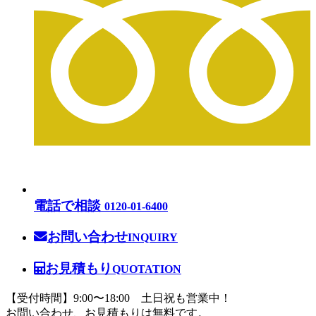
電話で相談
0120-01-6400
お問い合わせ
INQUIRY
お見積もり
QUOTATION
【受付時間】9:00〜18:00 土日祝も営業中！
お問い合わせ、お見積もりは無料です。