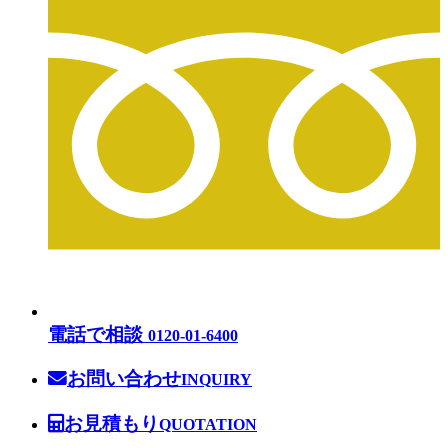
電話で相談
0120-01-6400
お問い合わせ
INQUIRY
お見積もり
QUOTATION