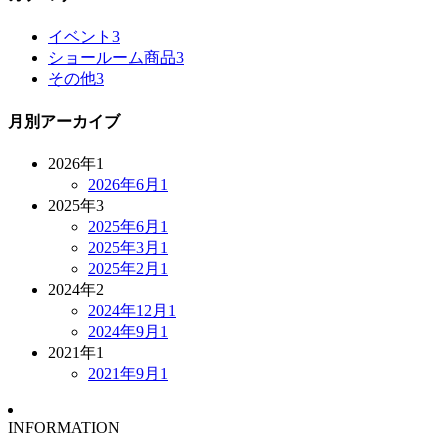
イベント
3
ショールーム商品
3
その他
3
月別アーカイブ
2026年
1
2026年6月
1
2025年
3
2025年6月
1
2025年3月
1
2025年2月
1
2024年
2
2024年12月
1
2024年9月
1
2021年
1
2021年9月
1
INFORMATION