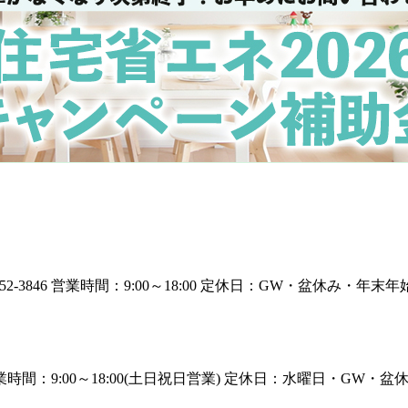
52-3846
営業時間：9:00～18:00
定休日：GW・盆休み・年末年
時間：9:00～18:00(土日祝日営業)
定休日：水曜日・GW・盆