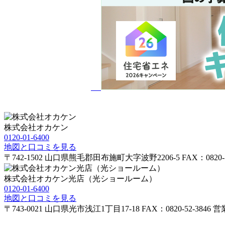
株式会社オカケン
0120-01-6400
地図と口コミを見る
〒742-1502
山口県熊毛郡田布施町大字波野2206-5
FAX：0820-
株式会社オカケン光店（光ショールーム）
0120-01-6400
地図と口コミを見る
〒743-0021
山口県光市浅江1丁目17-18
FAX：0820-52-3846
営業