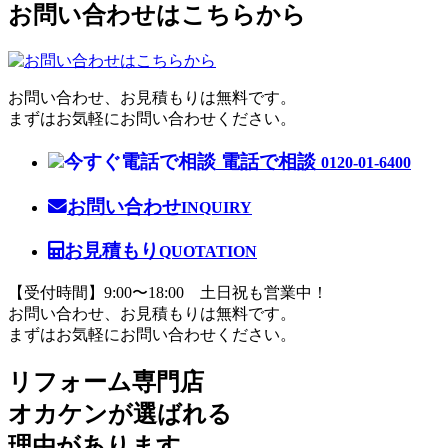
お問い合わせはこちらから
お問い合わせ、お見積もりは無料です。
まずはお気軽にお問い合わせください。
電話で相談
0120-01-6400
お問い合わせ
INQUIRY
お見積もり
QUOTATION
【受付時間】9:00〜18:00 土日祝も営業中！
お問い合わせ、お見積もりは無料です。
まずはお気軽にお問い合わせください。
リフォーム専門店
オカケンが選ばれる
理由があります。