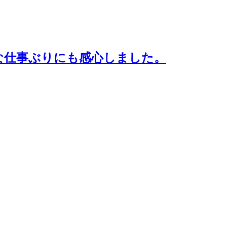
な仕事ぶりにも感心しました。