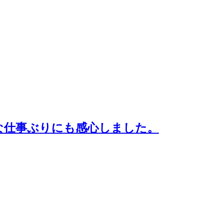
な仕事ぶりにも感心しました。