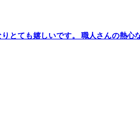
なりとても嬉しいです。 職人さんの熱心