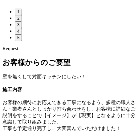
1
2
3
4
5
Request
お客様からのご要望
壁を無くして対面キッチンにしたい！
施工内容
お客様の期待にお応えできる工事になるよう、多種の職人さ
ん・業者さんとしっかり打ち合わせをし、お客様に詳細なご
説明をすることで【イメージ】が【現実】となるように十分
意識して取り組みました。
工事も予定通り完了し、大変喜んでいただけました！