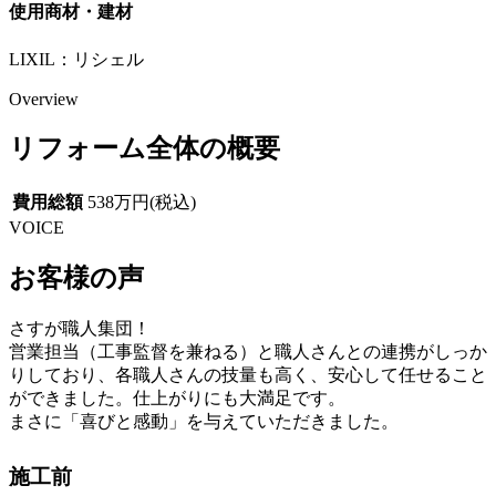
使用商材・建材
LIXIL：リシェル
Overview
リフォーム全体の概要
費用総額
538万円(税込)
VOICE
お客様の声
さすが職人集団！
営業担当（工事監督を兼ねる）と職人さんとの連携がしっか
りしており、各職人さんの技量も高く、安心して任せること
ができました。仕上がりにも大満足です。
まさに「喜びと感動」を与えていただきました。
施工前