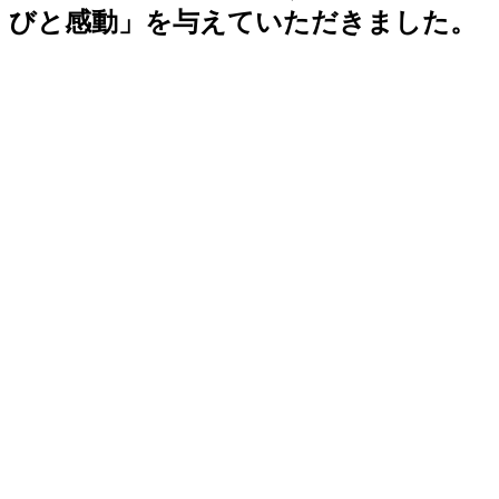
びと感動」を与えていただきました。