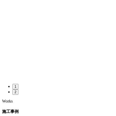
1
2
Works
施工事例