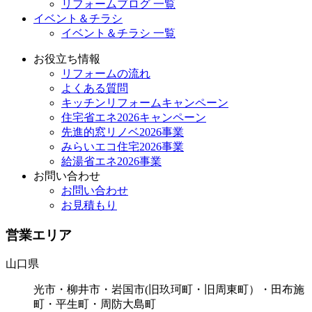
リフォームブログ 一覧
イベント＆チラシ
イベント＆チラシ 一覧
お役立ち情報
リフォームの流れ
よくある質問
キッチンリフォームキャンペーン
住宅省エネ2026キャンペーン
先進的窓リノベ2026事業
みらいエコ住宅2026事業
給湯省エネ2026事業
お問い合わせ
お問い合わせ
お見積もり
営業エリア
山口県
光市・柳井市・岩国市(旧玖珂町・旧周東町）・田布施
町・平生町・周防大島町