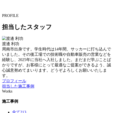
PROFILE
担当したスタッフ
渡邊 利功
周南市出身です。学生時代は14年間、サッカーに打ち込んで
いました。その後工場での技術職や自動車販売の営業などを
経験し、2025年に当社へ入社しました。まだまだ学ぶことば
かりですが、お客様にとって最適なご提案ができるよう、誠
心誠意努めてまいります。どうぞよろしくお願いいたしま
す。
プロフィール
担当した施工事例
Works
施工事例
全て
213