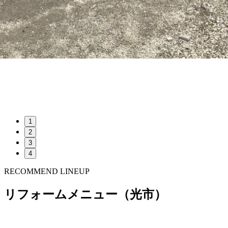
1
2
3
4
RECOMMEND LINEUP
リフォームメニュー（光市）