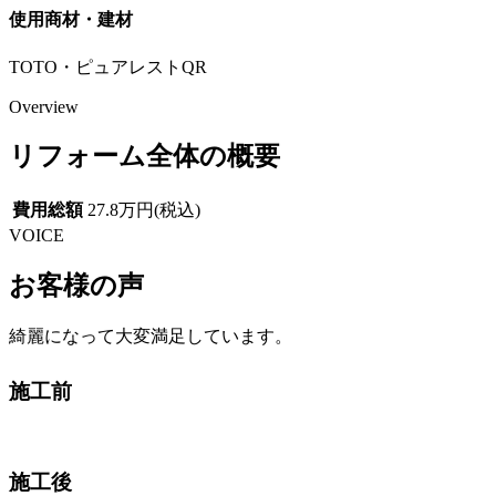
使用商材・建材
TOTO・ピュアレストQR
Overview
リフォーム全体の概要
費用総額
27.8万円(税込)
VOICE
お客様の声
綺麗になって大変満足しています。
施工前
施工後