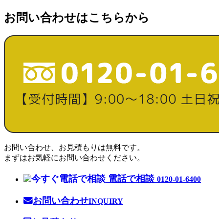
お問い合わせはこちらから
お問い合わせ、お見積もりは無料です。
まずはお気軽にお問い合わせください。
電話で相談
0120-01-6400
お問い合わせ
INQUIRY