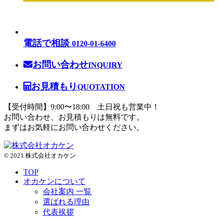
電話で相談
0120-01-6400
お問い合わせ
INQUIRY
お見積もり
QUOTATION
【受付時間】9:00〜18:00 土日祝も営業中！
お問い合わせ、お見積もりは無料です。
まずはお気軽にお問い合わせください。
© 2021 株式会社オカケン
TOP
オカケンについて
会社案内 一覧
選ばれる理由
代表挨拶