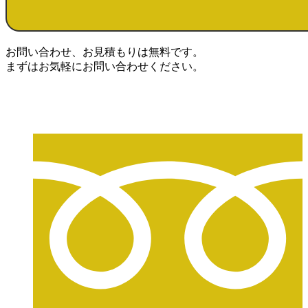
お問い合わせ、お見積もりは無料です。
まずはお気軽にお問い合わせください。