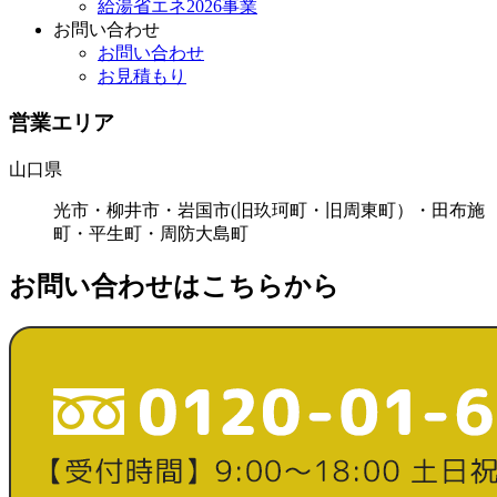
給湯省エネ2026事業
お問い合わせ
お問い合わせ
お見積もり
営業エリア
山口県
光市・柳井市・岩国市(旧玖珂町・旧周東町）・田布施
町・平生町・周防大島町
お問い合わせはこちらから