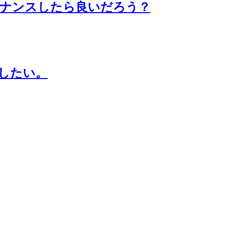
テナンスしたら良いだろう？
したい。