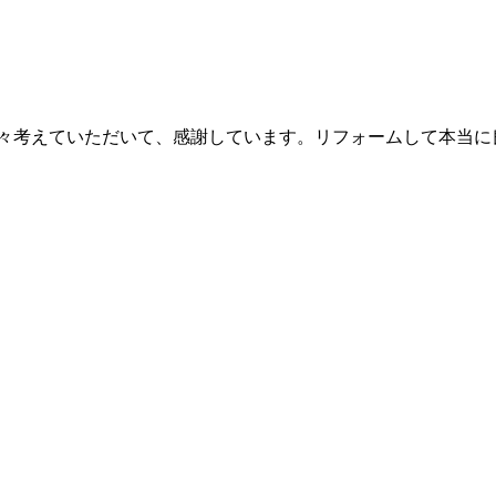
色々考えていただいて、感謝しています。リフォームして本当に