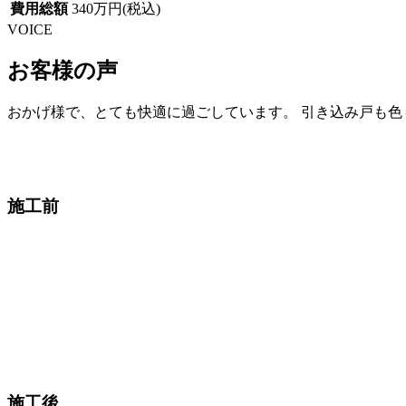
費用総額
340万円(税込)
VOICE
お客様の声
おかげ様で、とても快適に過ごしています。 引き込み戸も
施工前
施工後