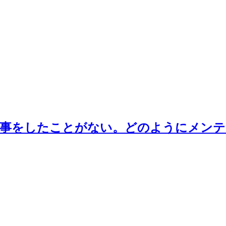
工事をしたことがない。どのようにメン