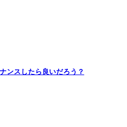
テナンスしたら良いだろう？