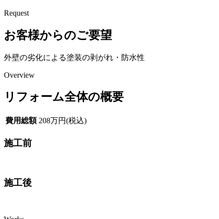
Request
お客様からのご要望
外壁の劣化による塗装の剥がれ・防水性
Overview
リフォーム全体の概要
費用総額
208万円(税込)
施工前
施工後