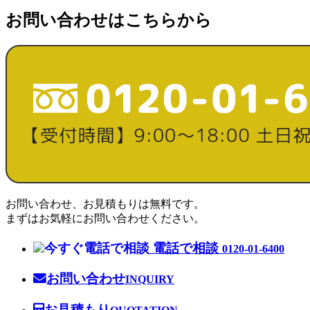
お問い合わせはこちらから
お問い合わせ、お見積もりは無料です。
まずはお気軽にお問い合わせください。
電話で相談
0120-01-6400
お問い合わせ
INQUIRY
お見積もり