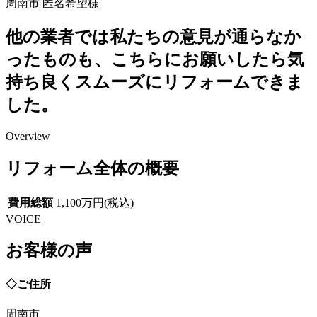
周南市 匿名希望様
他の業者では私たちの意見が通らなか
ったものも、こちらにお願いしたら気
持ち良くスムーズにリフォームできま
した。
Overview
リフォーム全体の概要
費用総額
1,100万円(税込)
VOICE
お客様の声
◇ご住所
周南市