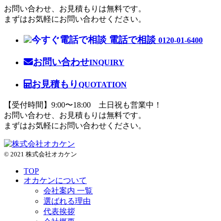
お問い合わせ、お見積もりは無料です。
まずはお気軽にお問い合わせください。
電話で相談
0120-01-6400
お問い合わせ
INQUIRY
お見積もり
QUOTATION
【受付時間】9:00〜18:00 土日祝も営業中！
お問い合わせ、お見積もりは無料です。
まずはお気軽にお問い合わせください。
© 2021 株式会社オカケン
TOP
オカケンについて
会社案内 一覧
選ばれる理由
代表挨拶