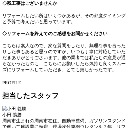
◇残工事はございませんか
リフォームしたい所はいくつかあるが、その都度タイミング
と予算で考えたいと思っています。
◇リフォームを終えてのご感想をお聞かせください
こちらは素人なので、変な質問をしたり、無理な事を言った
りした事もあると思うのですが、いつも丁寧に対応していた
だきありがとうございます。他の業者では私たちの意見が通
らなかったものも、こちらにお願いしたら気持ち良くスムー
ズにリフォームしていただき、とても嬉しかったです。
PROFILE
担当したスタッフ
小田 義勝
周南市生まれの周南市在住。自動車整備、ガソリンスタンド
で働いて建設業に転職。現場吹付発砲ウレタンを７年、リフ