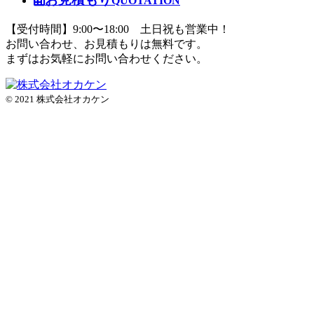
QUOTATION
【受付時間】9:00〜18:00 土日祝も営業中！
お問い合わせ、お見積もりは無料です。
まずはお気軽にお問い合わせください。
© 2021 株式会社オカケン