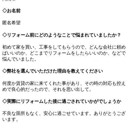
◇お名前
匿名希望
◇リフォーム前にどのようなことで悩まれていましたか？
初めて家を買い、工事をしてもらうので、どんな会社に頼め
ばいいのか、どこまでリフォームをしたらいいのか、などで
悩んでいました。
◇弊社を選んでいただけた理由を教えてください
何度か賃貸の家に来てくれた事があり、その時の対応も控え
めで良心的だったので、それを思い出して。
◇実際にリフォームした後に過ごされていかがでしょうか
不良な箇所もなく、安心に過ごせています。ありがとうござ
います。