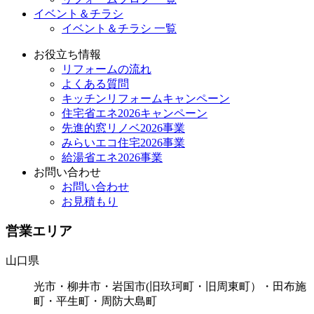
イベント＆チラシ
イベント＆チラシ 一覧
お役立ち情報
リフォームの流れ
よくある質問
キッチンリフォームキャンペーン
住宅省エネ2026キャンペーン
先進的窓リノベ2026事業
みらいエコ住宅2026事業
給湯省エネ2026事業
お問い合わせ
お問い合わせ
お見積もり
営業エリア
山口県
光市・柳井市・岩国市(旧玖珂町・旧周東町）・田布施
町・平生町・周防大島町