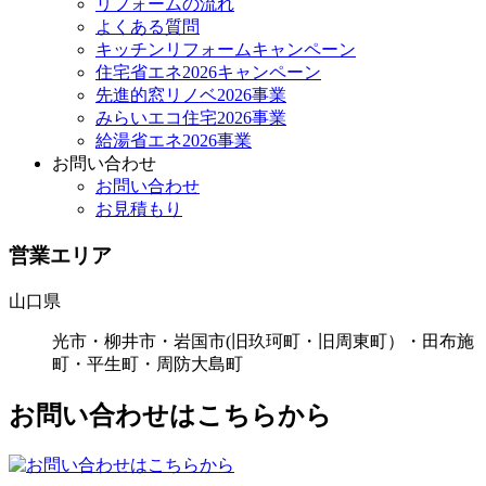
リフォームの流れ
よくある質問
キッチンリフォームキャンペーン
住宅省エネ2026キャンペーン
先進的窓リノベ2026事業
みらいエコ住宅2026事業
給湯省エネ2026事業
お問い合わせ
お問い合わせ
お見積もり
営業エリア
山口県
光市・柳井市・岩国市(旧玖珂町・旧周東町）・田布施
町・平生町・周防大島町
お問い合わせはこちらから