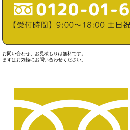
お問い合わせ、お見積もりは無料です。
まずはお気軽にお問い合わせください。