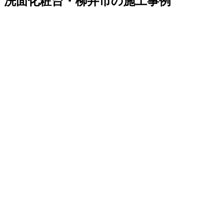
洗面化粧台・柳井市の施工事例