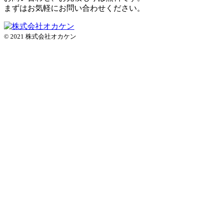
まずはお気軽にお問い合わせください。
© 2021 株式会社オカケン