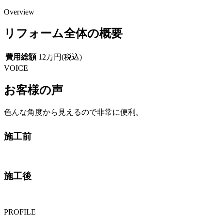
Overview
リフォーム全体の概要
費用総額
12万円(税込)
VOICE
お客様の声
色んな角度から見えるので非常に便利。
施工前
施工後
PROFILE