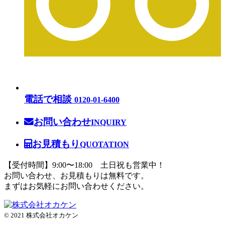
電話で相談
0120-01-6400
お問い合わせ
INQUIRY
お見積もり
QUOTATION
【受付時間】9:00〜18:00 土日祝も営業中！
お問い合わせ、お見積もりは無料です。
まずはお気軽にお問い合わせください。
© 2021 株式会社オカケン