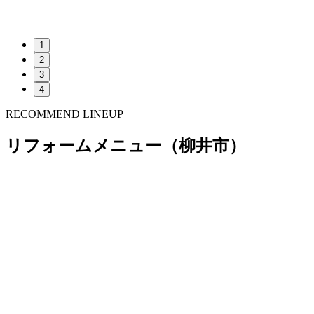
1
2
3
4
RECOMMEND LINEUP
リフォームメニュー（柳井市）