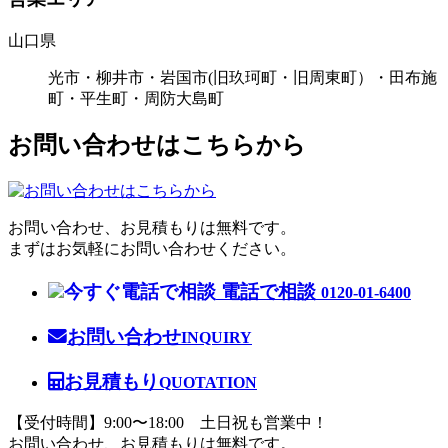
山口県
光市・柳井市・岩国市(旧玖珂町・旧周東町）・田布施
町・平生町・周防大島町
お問い合わせはこちらから
お問い合わせ、お見積もりは無料です。
まずはお気軽にお問い合わせください。
電話で相談
0120-01-6400
お問い合わせ
INQUIRY
お見積もり
QUOTATION
【受付時間】9:00〜18:00 土日祝も営業中！
お問い合わせ、お見積もりは無料です。