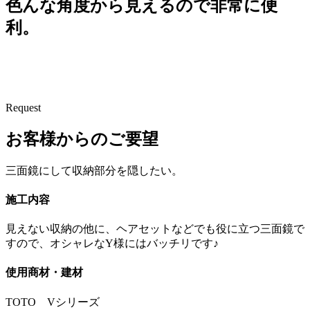
色んな角度から見えるので非常に便
利。
Request
お客様からのご要望
三面鏡にして収納部分を隠したい。
施工内容
見えない収納の他に、ヘアセットなどでも役に立つ三面鏡で
すので、オシャレなY様にはバッチリです♪
使用商材・建材
TOTO Vシリーズ