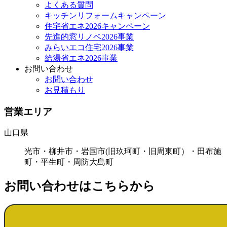
よくある質問
キッチンリフォームキャンペーン
住宅省エネ2026キャンペーン
先進的窓リノベ2026事業
みらいエコ住宅2026事業
給湯省エネ2026事業
お問い合わせ
お問い合わせ
お見積もり
営業エリア
山口県
光市・柳井市・岩国市(旧玖珂町・旧周東町）・田布施
町・平生町・周防大島町
お問い合わせはこちらから