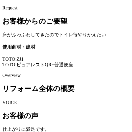
Request
お客様からのご要望
床がふわふわしてきたのでトイレ毎やりかえたい
使用商材・建材
TOTO:ZJ1
TOTO:ピュアレストQR+普通便座
Overview
リフォーム全体の概要
VOICE
お客様の声
仕上がりに満足です。