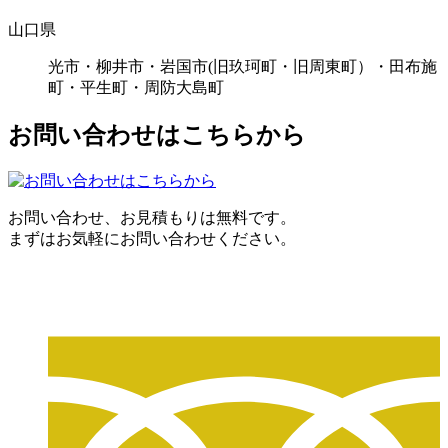
山口県
光市・柳井市・岩国市(旧玖珂町・旧周東町）・田布施
町・平生町・周防大島町
お問い合わせはこちらから
お問い合わせ、お見積もりは無料です。
まずはお気軽にお問い合わせください。