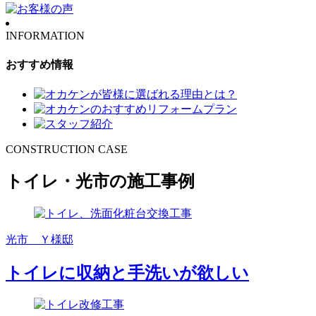
INFORMATION
おすすめ情報
CONSTRUCTION CASE
トイレ・光市の施工事例
光市 Ｙ様邸
トイレに収納と手洗いが欲しい