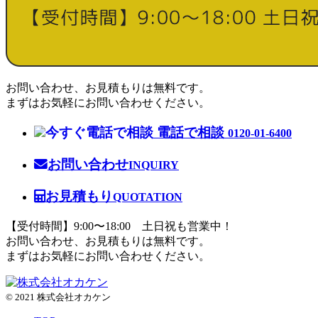
お問い合わせ、お見積もりは無料です。
まずはお気軽にお問い合わせください。
電話で相談
0120-01-6400
お問い合わせ
INQUIRY
お見積もり
QUOTATION
【受付時間】9:00〜18:00 土日祝も営業中！
お問い合わせ、お見積もりは無料です。
まずはお気軽にお問い合わせください。
© 2021 株式会社オカケン