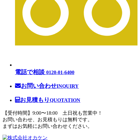
電話で相談
0120-01-6400
お問い合わせ
INQUIRY
お見積もり
QUOTATION
【受付時間】9:00〜18:00 土日祝も営業中！
お問い合わせ、お見積もりは無料です。
まずはお気軽にお問い合わせください。