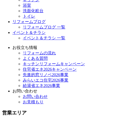
浴室
洗面化粧台
トイレ
リフォームブログ
リフォームブログ 一覧
イベント＆チラシ
イベント＆チラシ 一覧
お役立ち情報
リフォームの流れ
よくある質問
キッチンリフォームキャンペーン
住宅省エネ2026キャンペーン
先進的窓リノベ2026事業
みらいエコ住宅2026事業
給湯省エネ2026事業
お問い合わせ
お問い合わせ
お見積もり
営業エリア