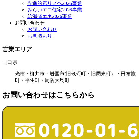
先進的窓リノベ2026事業
みらいエコ住宅2026事業
給湯省エネ2026事業
お問い合わせ
お問い合わせ
お見積もり
営業エリア
山口県
光市・柳井市・岩国市(旧玖珂町・旧周東町）・田布施
町・平生町・周防大島町
お問い合わせはこちらから