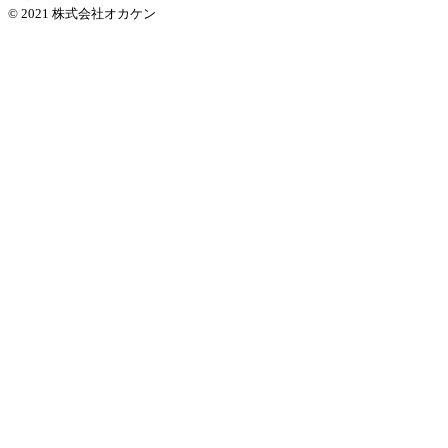
© 2021 株式会社オカケン