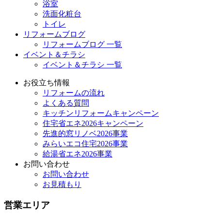
浴室
洗面化粧台
トイレ
リフォームブログ
リフォームブログ 一覧
イベント＆チラシ
イベント＆チラシ 一覧
お役立ち情報
リフォームの流れ
よくある質問
キッチンリフォームキャンペーン
住宅省エネ2026キャンペーン
先進的窓リノベ2026事業
みらいエコ住宅2026事業
給湯省エネ2026事業
お問い合わせ
お問い合わせ
お見積もり
営業エリア