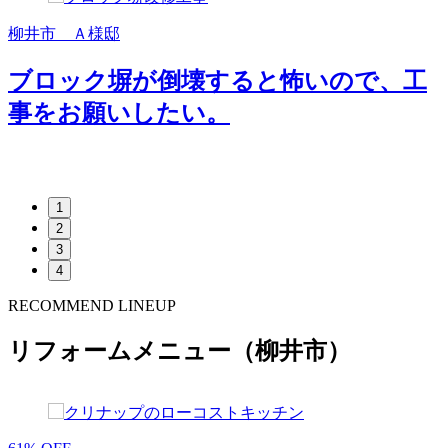
柳井市 Ａ様邸
ブロック塀が倒壊すると怖いので、工
事をお願いしたい。
1
2
3
4
RECOMMEND LINEUP
リフォームメニュー（柳井市）