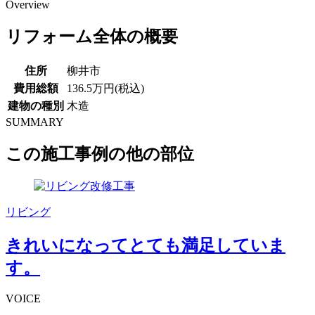
Overview
リフォーム全体の概要
住所
柳井市
費用総額
136.5万円(税込)
建物の種別
木造
SUMMARY
この施工事例の他の部位
リビング
きれいになってとても満足していま
す。
VOICE