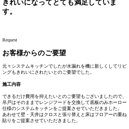
きれいになってとても満足していま
す。
Request
お客様からのご要望
元々システムキッチンでしたが水漏れを機に新しくしてリビ
ングもきれいにされたいとのご要望でした。
施工内容
できるだけ費用を抑えたいとのご要望もございましたので、
吊戸はそのままでレンジフードを交換して底板のみホーロー
仕様のシステムキッチンをご提案させていただきました。
あわせて壁・天井はクロスと張り替えと床はフロアーの重ね
貼りをご提案させていただきました。