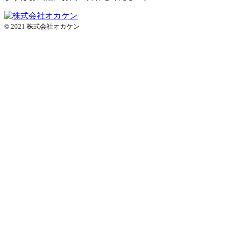
© 2021 株式会社オカケン