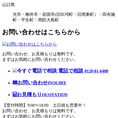
山口県
光市・柳井市・岩国市(旧玖珂町・旧周東町）・田布施
町・平生町・周防大島町
お問い合わせはこちらから
お問い合わせ、お見積もりは無料です。
まずはお気軽にお問い合わせください。
電話で相談
0120-01-6400
お問い合わせ
INQUIRY
お見積もり
QUOTATION
【受付時間】9:00〜18:00 土日祝も営業中！
お問い合わせ、お見積もりは無料です。
まずはお気軽にお問い合わせください。