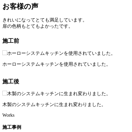
お客様の声
きれいになってとても満足しています。
扉の色柄もとてもよかったです。
施工前
ホーローシステムキッチンを使用されていました。
施工後
木製のシステムキッチンに生まれ変わりました。
Works
施工事例