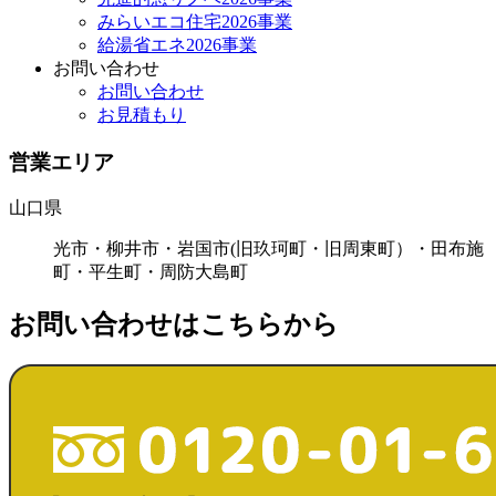
みらいエコ住宅2026事業
給湯省エネ2026事業
お問い合わせ
お問い合わせ
お見積もり
営業エリア
山口県
光市・柳井市・岩国市(旧玖珂町・旧周東町）・田布施
町・平生町・周防大島町
お問い合わせはこちらから