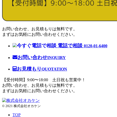
お問い合わせ、お見積もりは無料です。
まずはお気軽にお問い合わせください。
電話で相談
0120-01-6400
お問い合わせ
INQUIRY
お見積もり
QUOTATION
【受付時間】9:00〜18:00 土日祝も営業中！
お問い合わせ、お見積もりは無料です。
まずはお気軽にお問い合わせください。
© 2021 株式会社オカケン
TOP