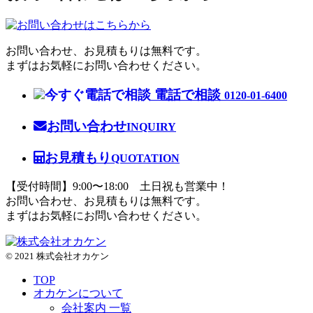
お問い合わせ、お見積もりは無料です。
まずはお気軽にお問い合わせください。
電話で相談
0120-01-6400
お問い合わせ
INQUIRY
お見積もり
QUOTATION
【受付時間】9:00〜18:00 土日祝も営業中！
お問い合わせ、お見積もりは無料です。
まずはお気軽にお問い合わせください。
© 2021 株式会社オカケン
TOP
オカケンについて
会社案内 一覧