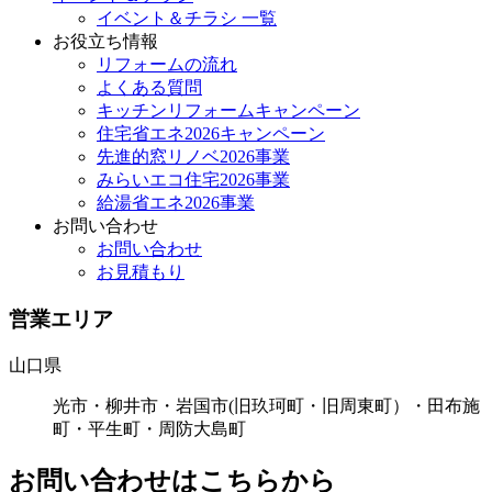
イベント＆チラシ 一覧
お役立ち情報
リフォームの流れ
よくある質問
キッチンリフォームキャンペーン
住宅省エネ2026キャンペーン
先進的窓リノベ2026事業
みらいエコ住宅2026事業
給湯省エネ2026事業
お問い合わせ
お問い合わせ
お見積もり
営業エリア
山口県
光市・柳井市・岩国市(旧玖珂町・旧周東町）・田布施
町・平生町・周防大島町
お問い合わせはこちらから