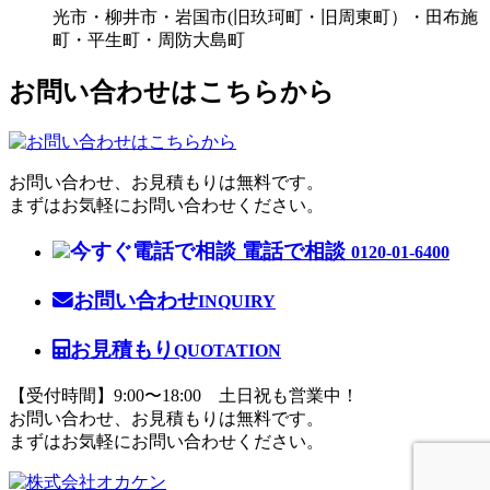
光市・柳井市・岩国市(旧玖珂町・旧周東町）・田布施
町・平生町・周防大島町
お問い合わせはこちらから
お問い合わせ、お見積もりは無料です。
まずはお気軽にお問い合わせください。
電話で相談
0120-01-6400
お問い合わせ
INQUIRY
お見積もり
QUOTATION
【受付時間】9:00〜18:00 土日祝も営業中！
お問い合わせ、お見積もりは無料です。
まずはお気軽にお問い合わせください。