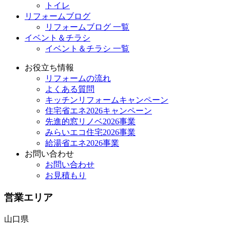
トイレ
リフォームブログ
リフォームブログ 一覧
イベント＆チラシ
イベント＆チラシ 一覧
お役立ち情報
リフォームの流れ
よくある質問
キッチンリフォームキャンペーン
住宅省エネ2026キャンペーン
先進的窓リノベ2026事業
みらいエコ住宅2026事業
給湯省エネ2026事業
お問い合わせ
お問い合わせ
お見積もり
営業エリア
山口県