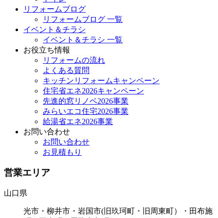
リフォームブログ
リフォームブログ 一覧
イベント＆チラシ
イベント＆チラシ 一覧
お役立ち情報
リフォームの流れ
よくある質問
キッチンリフォームキャンペーン
住宅省エネ2026キャンペーン
先進的窓リノベ2026事業
みらいエコ住宅2026事業
給湯省エネ2026事業
お問い合わせ
お問い合わせ
お見積もり
営業エリア
山口県
光市・柳井市・岩国市(旧玖珂町・旧周東町）・田布施