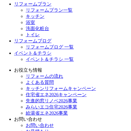
リフォームプラン
リフォームプラン一覧
キッチン
浴室
洗面化粧台
トイレ
リフォームブログ
リフォームブログ 一覧
イベント＆チラシ
イベント＆チラシ 一覧
お役立ち情報
リフォームの流れ
よくある質問
キッチンリフォームキャンペーン
住宅省エネ2026キャンペーン
先進的窓リノベ2026事業
みらいエコ住宅2026事業
給湯省エネ2026事業
お問い合わせ
お問い合わせ