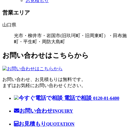
お見積もり
営業エリア
山口県
光市・柳井市・岩国市(旧玖珂町・旧周東町）・田布施
町・平生町・周防大島町
お問い合わせはこちらから
お問い合わせ、お見積もりは無料です。
まずはお気軽にお問い合わせください。
電話で相談
0120-01-6400
お問い合わせ
INQUIRY
お見積もり
QUOTATION