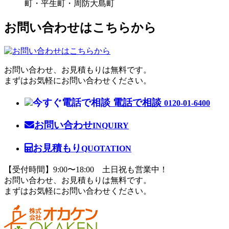
町・平生町・周防大島町
お問い合わせはこちらから
お問い合わせ、お見積もりは無料です。
まずはお気軽にお問い合わせください。
電話で相談
0120-01-6400
お問い合わせ
INQUIRY
お見積もり
QUOTATION
【受付時間】9:00〜18:00 土日祝も営業中！
お問い合わせ、お見積もりは無料です。
まずはお気軽にお問い合わせください。