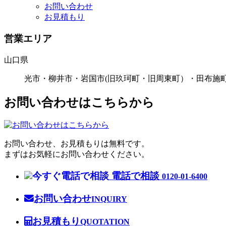
お問い合わせ
お見積もり
営業エリア
山口県
光市・柳井市・岩国市(旧玖珂町・旧周東町）・田布施
お問い合わせはこちらから
お問い合わせ、お見積もりは無料です。
まずはお気軽にお問い合わせください。
電話で相談
0120-01-6400
お問い合わせ
INQUIRY
お見積もり
QUOTATION