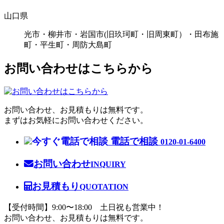
山口県
光市・柳井市・岩国市(旧玖珂町・旧周東町）・田布施
町・平生町・周防大島町
お問い合わせはこちらから
お問い合わせ、お見積もりは無料です。
まずはお気軽にお問い合わせください。
電話で相談
0120-01-6400
お問い合わせ
INQUIRY
お見積もり
QUOTATION
【受付時間】9:00〜18:00 土日祝も営業中！
お問い合わせ、お見積もりは無料です。