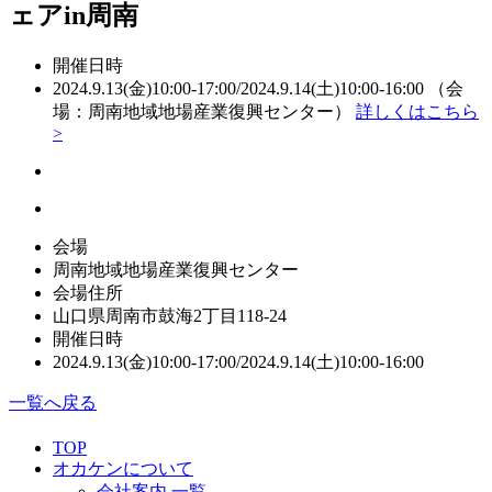
ェアin周南
開催日時
2024.9.13(金)10:00-17:00/2024.9.14(土)10:00-16:00 （会
場：周南地域地場産業復興センター）
詳しくはこちら
>
会場
周南地域地場産業復興センター
会場住所
山口県周南市鼓海2丁目118-24
開催日時
2024.9.13(金)10:00-17:00/2024.9.14(土)10:00-16:00
一覧へ戻る
TOP
オカケンについて
会社案内 一覧