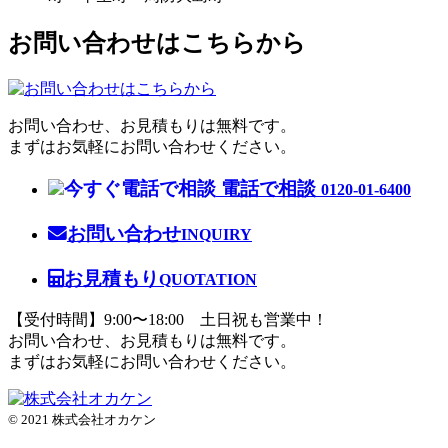
お問い合わせはこちらから
お問い合わせ、お見積もりは無料です。
まずはお気軽にお問い合わせください。
電話で相談
0120-01-6400
お問い合わせ
INQUIRY
お見積もり
QUOTATION
【受付時間】9:00〜18:00 土日祝も営業中！
お問い合わせ、お見積もりは無料です。
まずはお気軽にお問い合わせください。
© 2021 株式会社オカケン